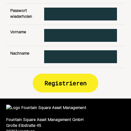
Passwort
wiederholen
Vorname
Nachname
Fountain Square Asset Management GmbH
Große Elbstraße 45