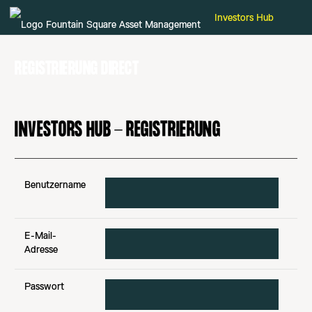
Investors Hub
REGISTRIERUNG DIRECT
INVESTORS HUB - REGISTRIERUNG
Benutzername
E-Mail-
Adresse
Passwort