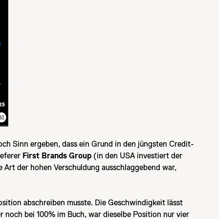
doch Sinn ergeben, dass ein Grund in den jüngsten Credit-
eferer
First Brands Group
(in den USA investiert der
nte Art der hohen Verschuldung ausschlaggebend war,
Position abschreiben musste. Die Geschwindigkeit lässt
noch bei 100% im Buch, war dieselbe Position nur vier