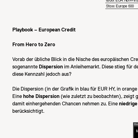
Playbook – European Credit
From Hero to Zero
Vorab der übliche Blick in die Nische des europäischen Cre
sogenannte
Dispersion
im Anleihemarkt. Diese stieg für 
diese Kennzahl jedoch aus?
Die Dispersion (in der Grafik in blau für EUR HY, in orang
Eine
hohe Dispersion
(wie zuletzt zu beobachten), zeigt g
damit einhergehenden Chancen nehmen zu. Eine
niedrige
berücksichtigt.