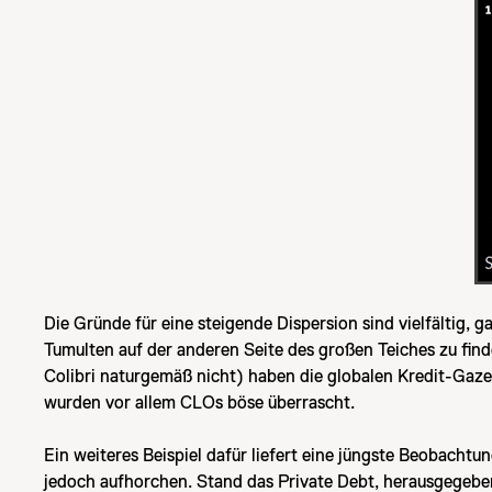
Die Gründe für eine steigende Dispersion sind vielfältig, 
Tumulten auf der anderen Seite des großen Teiches zu find
Colibri naturgemäß nicht) haben die globalen Kredit-Gaze
wurden vor allem CLOs böse überrascht.
Ein weiteres Beispiel dafür liefert eine jüngste Beobachtu
jedoch aufhorchen. Stand das Private Debt, herausgege