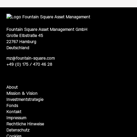
Fountain Square Asset Management GmbH
Große Elbstraße 45
22767 Hamburg
Deutschland
mz@fountain-square.com
+49 (0) 175 / 470 46 28
About
Mission & Vision
Investmentstrategie
Fonds
Kontakt
Impressum
Rechtliche Hinweise
Datenschutz
Cookies