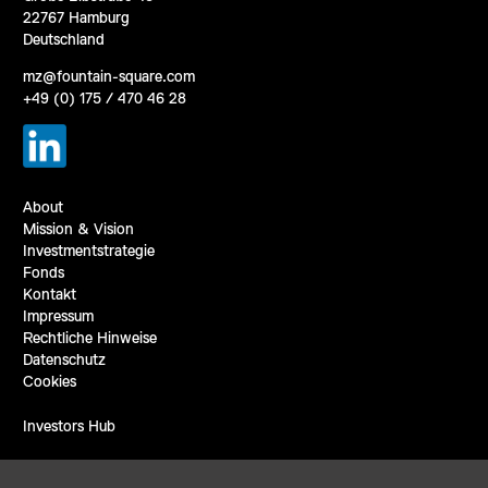
22767 Hamburg
Deutschland
mz@fountain-square.com
+49 (0) 175 / 470 46 28
About
Mission & Vision
Investmentstrategie
Fonds
Kontakt
Impressum
Rechtliche Hinweise
Datenschutz
Cookies
Investors Hub